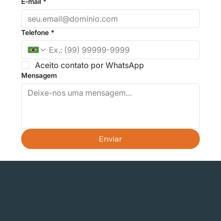
E-mail
*
Telefone
*
Aceito contato por WhatsApp
Mensagem
Enviar