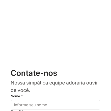
Contate-nos
Nossa simpática equipe adoraria ouvir 
de você.
Nome
*