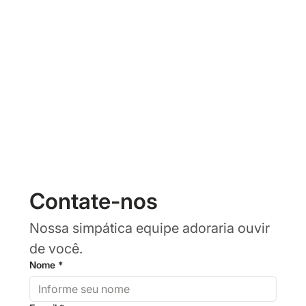
Contate-nos
Nossa simpática equipe adoraria ouvir 
de você.
Nome
*