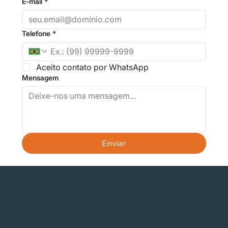
E-mail
*
Telefone
*
Aceito contato por WhatsApp
Mensagem
Enviar