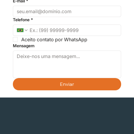
E-mail
*
Telefone
*
Aceito contato por WhatsApp
Mensagem
Enviar