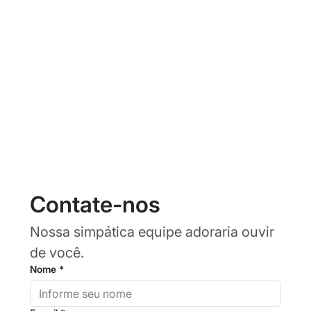
Contate-nos
Nossa simpática equipe adoraria ouvir 
de você.
Nome
*