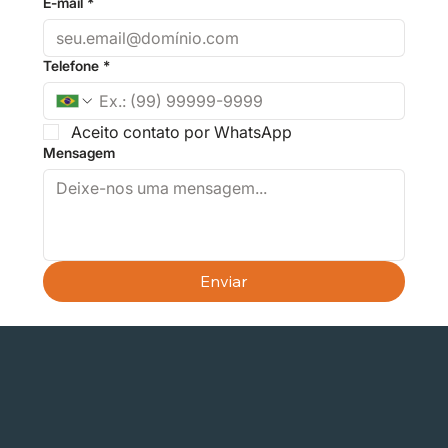
E-mail
*
Telefone
*
Aceito contato por WhatsApp
Mensagem
Enviar