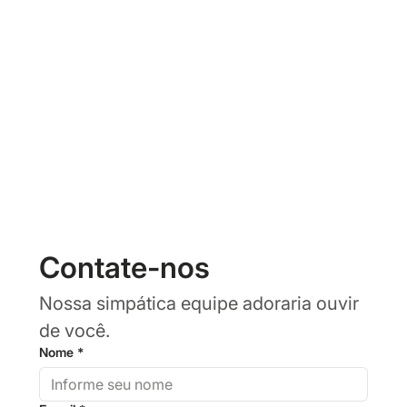
Contate-nos
Nossa simpática equipe adoraria ouvir 
de você.
Nome
*