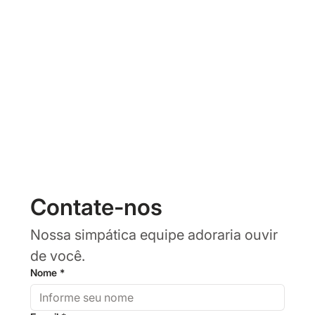
Contate-nos
Nossa simpática equipe adoraria ouvir 
de você.
Nome
*