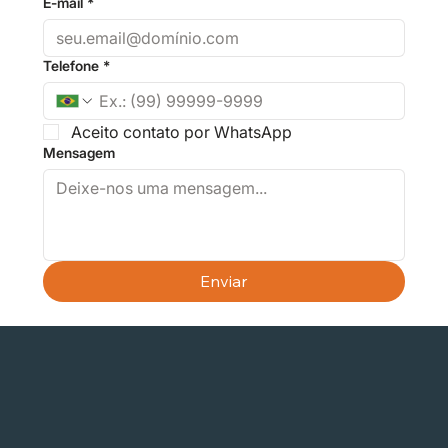
E-mail
*
Telefone
*
Aceito contato por WhatsApp
Mensagem
Enviar